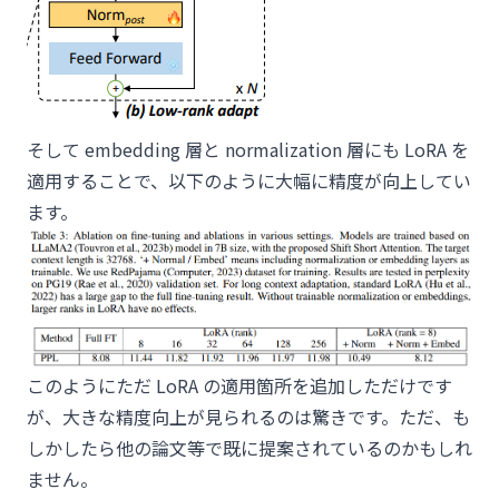
そして embedding 層と normalization 層にも LoRA を
適用することで、以下のように大幅に精度が向上してい
ます。
このようにただ LoRA の適用箇所を追加しただけです
が、大きな精度向上が見られるのは驚きです。ただ、も
しかしたら他の論文等で既に提案されているのかもしれ
ません。