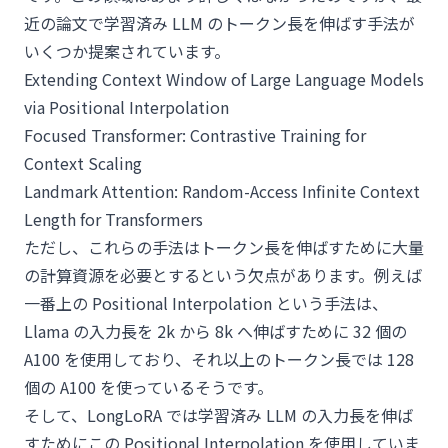
近の論文で学習済み LLM のトークン長を伸ばす手法が
いくつか提案されています。
Extending Context Window of Large Language Models
via Positional Interpolation
Focused Transformer: Contrastive Training for
Context Scaling
Landmark Attention: Random-Access Infinite Context
Length for Transformers
ただし、これらの手法はトークン長を伸ばすために大量
の計算資源を必要とするという欠点があります。例えば
一番上の Positional Interpolation という手法は、
Llama の入力長を 2k から 8k へ伸ばすために 32 個の
A100 を使用しており、それ以上のトークン長では 128
個の A100 を使っているそうです。
そして、LongLoRA では学習済み LLM の入力長を伸ば
すためにこの Positional Interpolation を使用していま