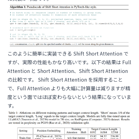
このように簡単に実装できる Shift Short Attention で
すが、実際の性能もかなり高いです。以下の結果は Full
Attention と Short Attention、Shift Short Attention
の比較です。 Shift Short Attention を採用すること
で、Full Attention よりも大幅に計算量は減りますが精
度という面ではほぼ変わらないという結果になっていま
す。