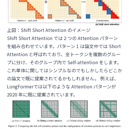
上図：Shift Short Attention のイメージ
Shift Short Attention では２つの Attention パターン
を組み合わせています。パターン 1 は論文中では Short
Attention と呼ばれており、全トークンを複数のグルー
プに分け、そのグループ内で Self-attention をします。
これ単体に関してはシンプルなのでもしかしたらどこか
の論文で既に提案されてるかもしれません。 例えば、
LongFormer
では以下のような Attention パターンが
2020 年に既に提案されています。