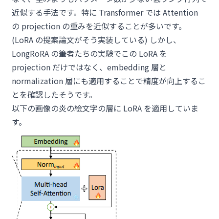
近似する手法です。特に Transformer では Attention
の projection の重みを近似することが多いです。
(LoRA の提案論文がそう実装している) しかし、
LongRoRA の筆者たちの実験でこの LoRA を
projection だけではなく、embedding 層と
normalization 層にも適用することで精度が向上するこ
とを確認したそうです。
以下の画像の炎の絵文字の層に LoRA を適用していま
す。