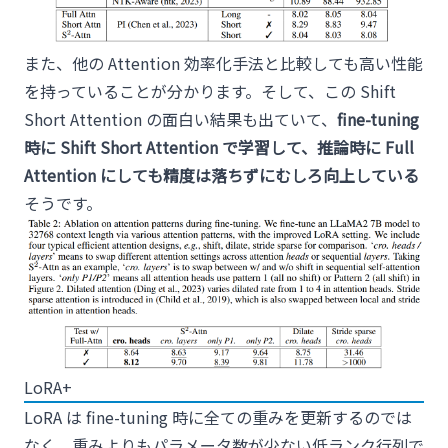
また、他の Attention 効率化手法と比較しても高い性能
を持っていることが分かります。そして、この Shift
Short Attention の面白い結果も出ていて、
fine-tuning
時に Shift Short Attention で学習して、推論時に Full
Attention にしても精度は落ちずにむしろ向上している
そうです。
LoRA+
LoRA は fine-tuning 時に全ての重みを更新するのでは
なく、重みよりもパラメータ数が少ない低ランク行列で